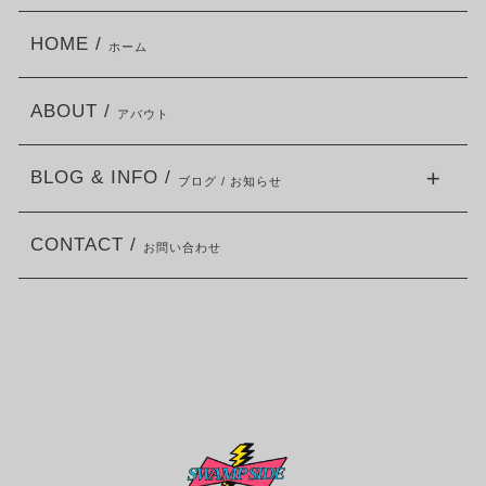
HOME /
ホーム
ABOUT /
アバウト
BLOG & INFO /
ブログ / お知らせ
CONTACT /
お問い合わせ