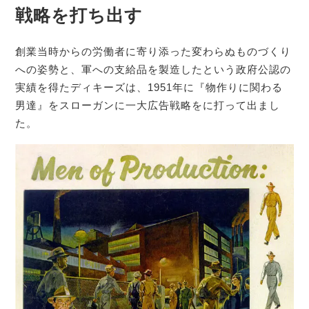
戦略を打ち出す
創業当時からの労働者に寄り添った変わらぬものづくり
への姿勢と、軍への支給品を製造したという政府公認の
実績を得たディキーズは、1951年に『物作りに関わる
男達』をスローガンに一大広告戦略をに打って出まし
た。