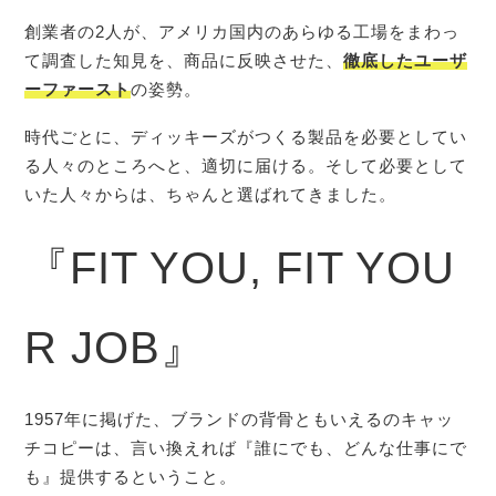
創業者の2人が、アメリカ国内のあらゆる工場をまわっ
て調査した知見を、商品に反映させた、
徹底したユーザ
ーファースト
の姿勢。
時代ごとに、ディッキーズがつくる製品を必要としてい
る人々のところへと、適切に届ける。そして必要として
いた人々からは、ちゃんと選ばれてきました。
『FIT YOU, FIT YOU
R JOB』
1957年に掲げた、ブランドの背骨ともいえるのキャッ
チコピーは、言い換えれば『誰にでも、どんな仕事にで
も』提供するということ。