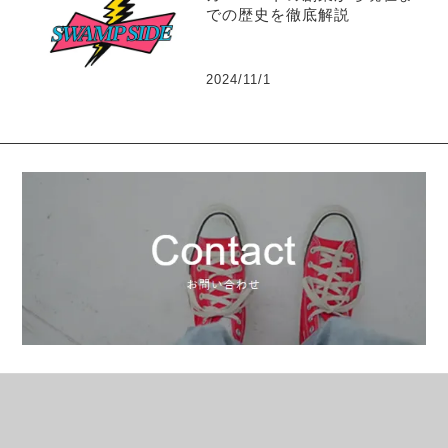
での歴史を徹底解説
2024/11/1