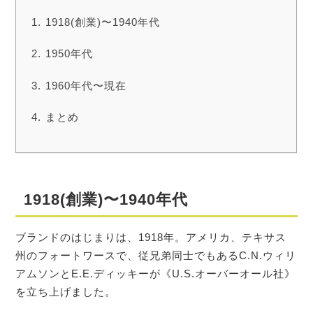
1918(創業)〜1940年代
1950年代
1960年代〜現在
まとめ
1918(創業)〜1940年代
ブランドのはじまりは、1918年。アメリカ、テキサス
州のフォートワースで、従兄弟同士でもあるC.N.ウィリ
アムソンとE.E.ディッキーが《U.S.オーバーオール社》
を立ち上げました。