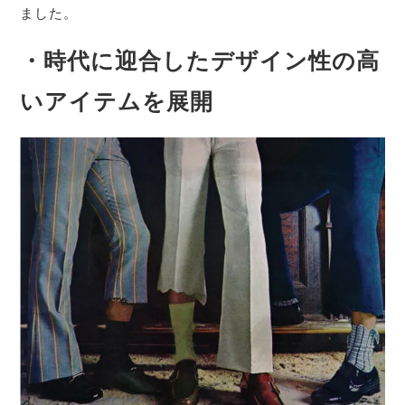
ました。
・時代に迎合したデザイン性の高
いアイテムを展開