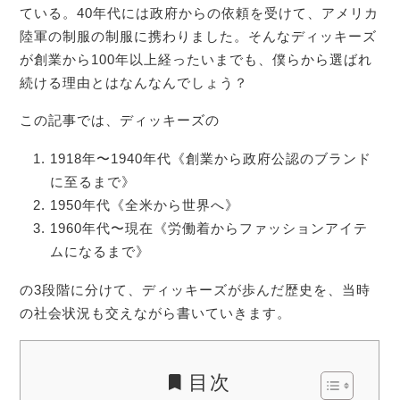
ている。40年代には政府からの依頼を受けて、アメリカ
陸軍の制服の制服に携わりました。そんなディッキーズ
が創業から100年以上経ったいまでも、僕らから選ばれ
続ける理由とはなんなんでしょう？
この記事では、ディッキーズの
1918年〜1940年代《創業から政府公認のブランド
に至るまで》
1950年代《全米から世界へ》
1960年代〜現在《労働着からファッションアイテ
ムになるまで》
の3段階に分けて、ディッキーズが歩んだ歴史を、当時
の社会状況も交えながら書いていきます。
目次