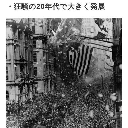
・狂騒の20年代で大きく発展