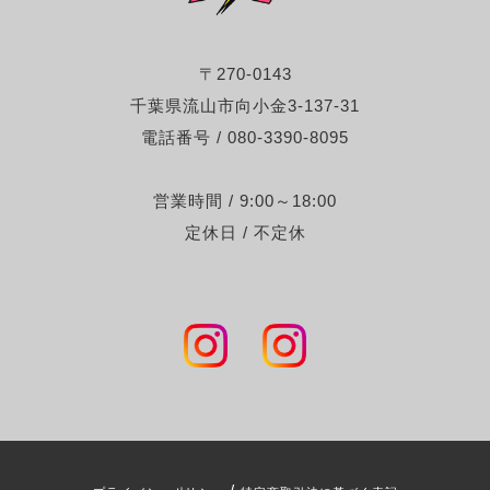
〒270-0143
千葉県流山市向小金3-137-31
電話番号 / 080-3390-8095
営業時間 / 9:00～18:00
定休日 / 不定休