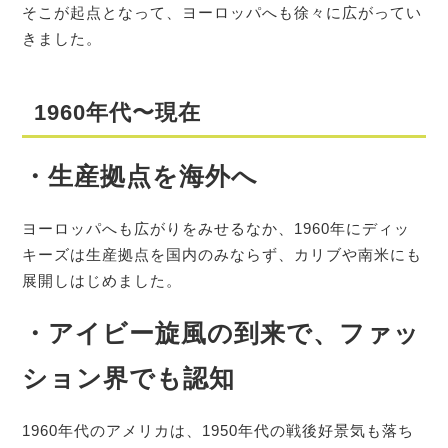
そこが起点となって、ヨーロッパへも徐々に広がってい
きました。
1960年代〜現在
・生産拠点を海外へ
ヨーロッパへも広がりをみせるなか、1960年にディッ
キーズは生産拠点を国内のみならず、カリブや南米にも
展開しはじめました。
・アイビー旋風の到来で、ファッ
ション界でも認知
1960年代のアメリカは、1950年代の戦後好景気も落ち