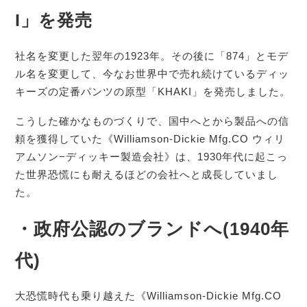
I」を発売
社名を変更した翌年の1923年。その後に「874」とモデ
ル名を変更して、今なお世界中で売れ続けているディッ
キーズの定番パンツの原型「KHAKI」を発売しました。
こうした確かなものづくりで、国中へとから製品への信
頼を獲得していた《Williamson-Dickie Mfg.CO ウィリ
アムソン−ディッキー製造会社》は、1930年代に起こっ
た世界恐慌にも耐えるほどの会社へと成長していまし
た。
・政府公認のブランドへ(1940年
代)
大恐慌時代も乗り越えた《Williamson-Dickie Mfg.CO